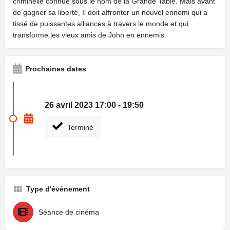
criminelle connue sous le nom de la Grande Table. Mais avant
de gagner sa liberté, Il doit affronter un nouvel ennemi qui a
tissé de puissantes alliances à travers le monde et qui
transforme les vieux amis de John en ennemis.
Prochaines dates
26 avril 2023 17:00 - 19:50
Terminé
Type d'événement
Séance de cinéma