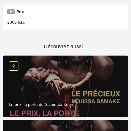
Prix
2000
Découvrez aussi...
Le prix, la porte de Salamata Kobré