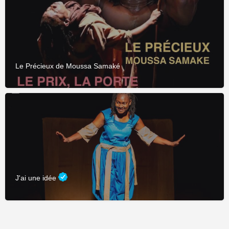
Le Précieux de Moussa Samaké
J'ai une idée