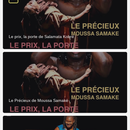
Le prix, la porte de Salamata Kobré
Le Précieux de Moussa Samaké