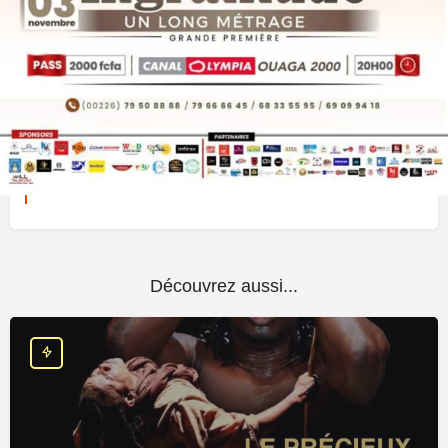
Prochaines dates
3 novembre 2023 20:00 - 22:00
Terminé
Découvrez aussi...