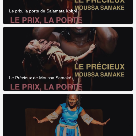
Le prix, la porte de Salamata Kobré
Le Précieux de Moussa Samaké