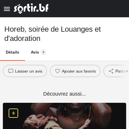
Horeb, soirée de Louanges et
d'adoration
Détails
Avis
0
Laisser un avis
Ajouter aux favoris
Partag
Découvrez aussi...