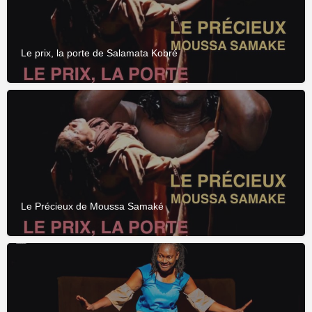
Le prix, la porte de Salamata Kobré
Le Précieux de Moussa Samaké