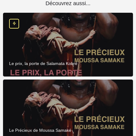
Découvrez aussi...
Le prix, la porte de Salamata Kobré
Le Précieux de Moussa Samaké