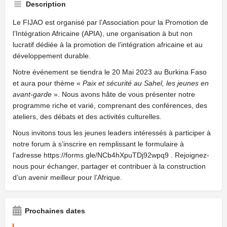
Description
Le FIJAO est organisé par l’Association pour la Promotion de
l’Intégration Africaine (APIA), une organisation à but non
lucratif dédiée à la promotion de l’intégration africaine et au
développement durable.
Notre événement se tiendra le 20 Mai 2023 au Burkina Faso
et aura pour thème «
Paix et sécurité au Sahel, les jeunes en
avant-garde
». Nous avons hâte de vous présenter notre
programme riche et varié, comprenant des conférences, des
ateliers, des débats et des activités culturelles.
Nous invitons tous les jeunes leaders intéressés à participer à
notre forum à s’inscrire en remplissant le formulaire à
l'adresse https://forms.gle/NCb4hXpuTDj92wpq9 . Rejoignez-
nous pour échanger, partager et contribuer à la construction
d’un avenir meilleur pour l’Afrique.
Prochaines dates