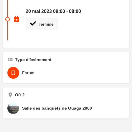
20 mai 2023 08:00 - 08:00
Terminé
Type d'événement
Forum
Où ?
Salle des banquets de Ouaga 2000