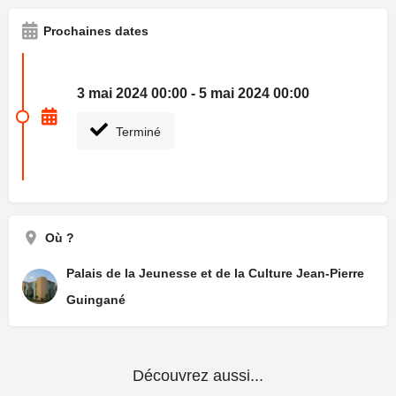
Prochaines dates
3 mai 2024 00:00 - 5 mai 2024 00:00
Terminé
Où ?
Palais de la Jeunesse et de la Culture Jean-Pierre
Guingané
Découvrez aussi...