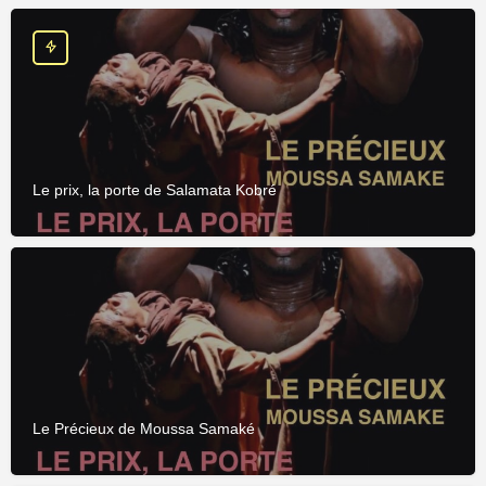
Le prix, la porte de Salamata Kobré
Le Précieux de Moussa Samaké