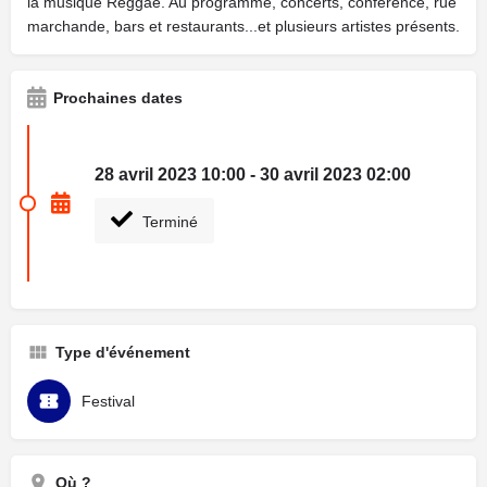
la musique Reggae. Au programme, concerts, conférence, rue
marchande, bars et restaurants...et plusieurs artistes présents.
Prochaines dates
28 avril 2023 10:00 - 30 avril 2023 02:00
Terminé
Type d'événement
Festival
Où ?