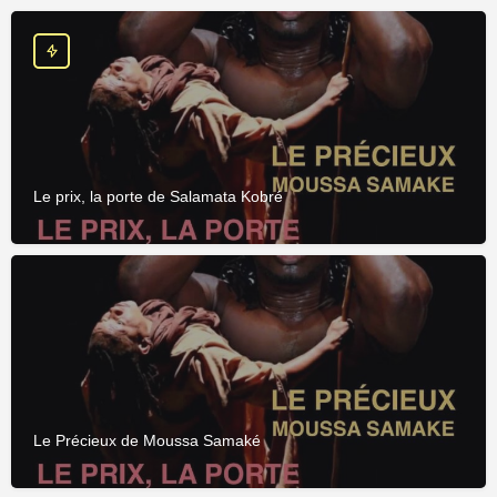
Le prix, la porte de Salamata Kobré
Le Précieux de Moussa Samaké