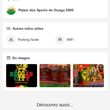
Palais des Sports de Ouaga 2000
Autres infos utiles
Parking facile
WiFi
En images
Découvrez aussi...