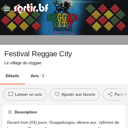
Festival Reggae City
Le village du reggae
Détails
Avis
0
Laisser un avis
Ajouter aux favoris
Partag
Description
Durant trois (03) jours, Ouagadougou vibrera aux rythmes de