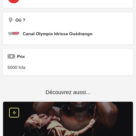
Où ?
Canal Olympia Idrissa Ouédraogo
Prix
5000
Découvrez aussi...