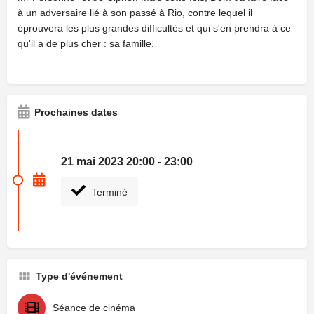
à un adversaire lié à son passé à Rio, contre lequel il
éprouvera les plus grandes difficultés et qui s'en prendra à ce
qu'il a de plus cher : sa famille.
Prochaines dates
21 mai 2023 20:00 - 23:00
Terminé
Type d'événement
Séance de cinéma