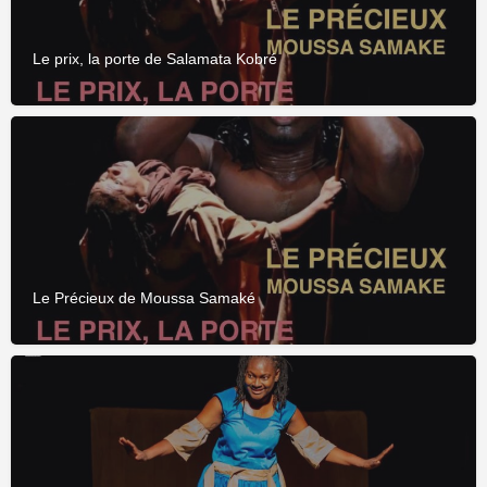
Le prix, la porte de Salamata Kobré
Le Précieux de Moussa Samaké