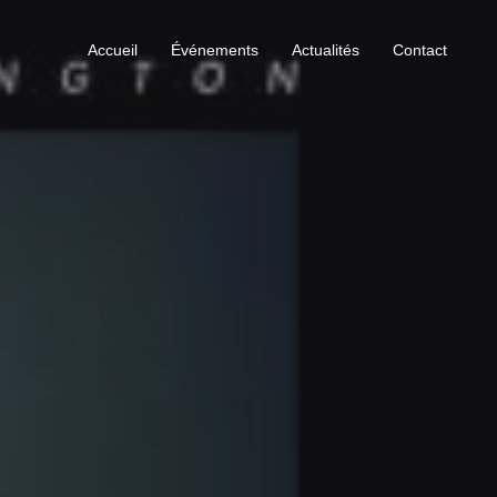
Accueil
Événements
Actualités
Contact