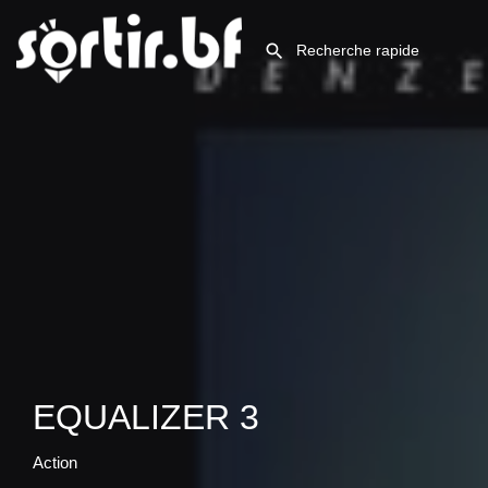
EQUALIZER 3
Action