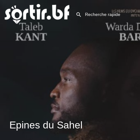
Epines du Sahel