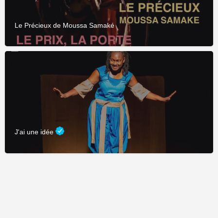
Le Précieux de Moussa Samaké
J'ai une idée