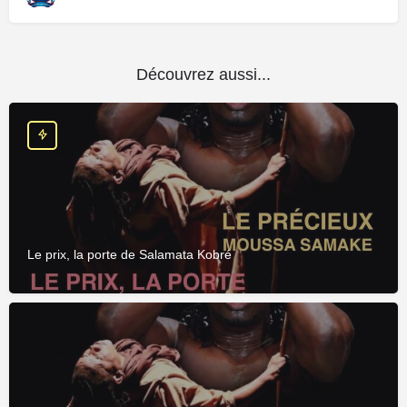
Découvrez aussi...
Le prix, la porte de Salamata Kobré