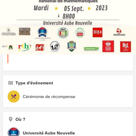
Prochaines dates
5 septembre 2023 08:00 - 08:00
Terminé
Type d'événement
Cérémonie de récompense
Où ?
Université Aube Nouvelle