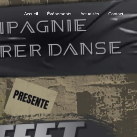
Accueil
Événements
Actualités
Contact