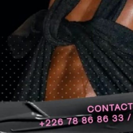
Spectacle de danse