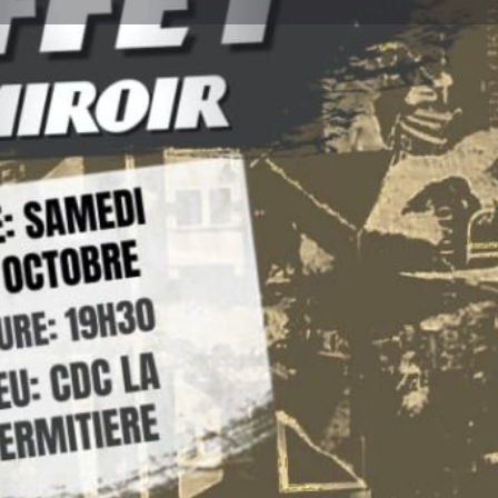
ignaler
9:30 - 21:30