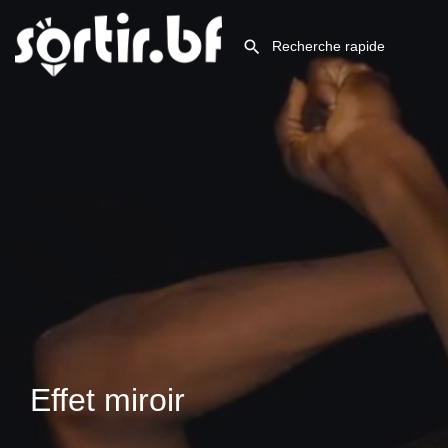
Effet miroir