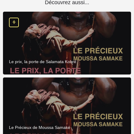
Découvrez aussi...
Le prix, la porte de Salamata Kobré
Le Précieux de Moussa Samaké