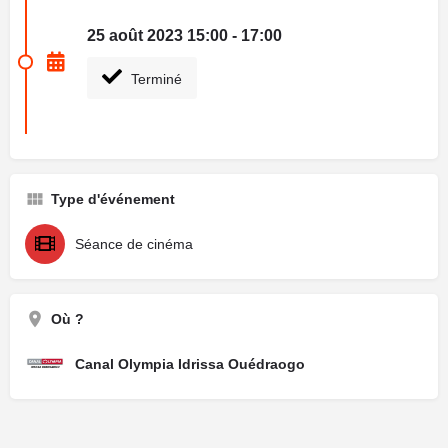
25 août 2023 15:00 - 17:00
Terminé
Type d'événement
Séance de cinéma
Où ?
Canal Olympia Idrissa Ouédraogo