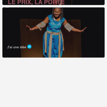
J'ai une idée