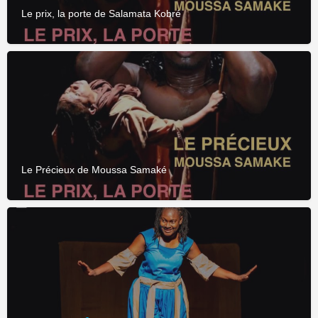
Le prix, la porte de Salamata Kobré
Le Précieux de Moussa Samaké