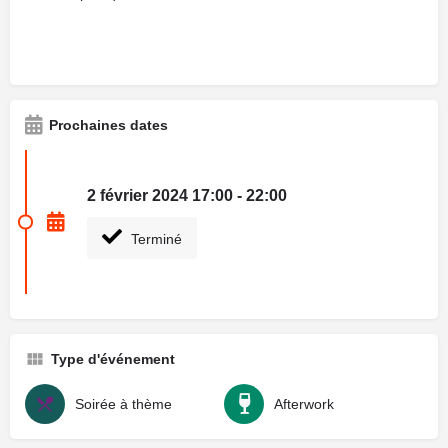
Prochaines dates
2 février 2024 17:00 - 22:00
Terminé
Type d'événement
Soirée à thème
Afterwork