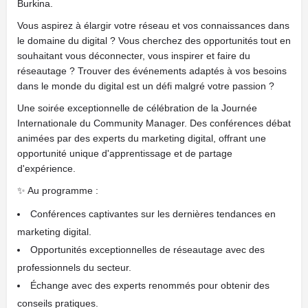
Burkina.
Vous aspirez à élargir votre réseau et vos connaissances dans
le domaine du digital ? Vous cherchez des opportunités tout en
souhaitant vous déconnecter, vous inspirer et faire du
réseautage ? Trouver des événements adaptés à vos besoins
dans le monde du digital est un défi malgré votre passion ?
Une soirée exceptionnelle de célébration de la Journée
Internationale du Community Manager. Des conférences débat
animées par des experts du marketing digital, offrant une
opportunité unique d'apprentissage et de partage
d'expérience.
✨ Au programme :
Conférences captivantes sur les dernières tendances en
marketing digital.
Opportunités exceptionnelles de réseautage avec des
professionnels du secteur.
Échange avec des experts renommés pour obtenir des
conseils pratiques.