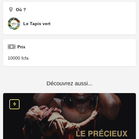
Où ?
Le Tapis vert
Prix
10000
Découvrez aussi...