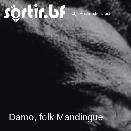
Damo, folk Mandingue