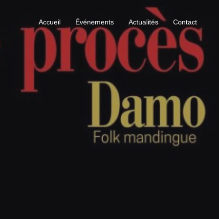
Accueil
Événements
Actualités
Contact