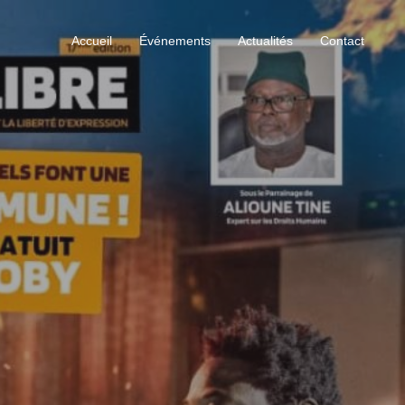
Accueil
Événements
Actualités
Contact