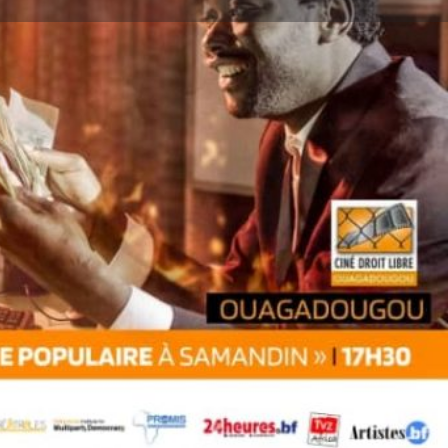
ignaler
17:30 - 21:30