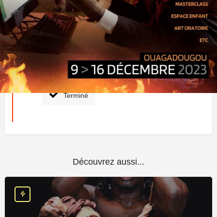
Prochaines dates
9 décembre 2023 08:00 - 16 décembre 2023
23:00
Terminé
Découvrez aussi...