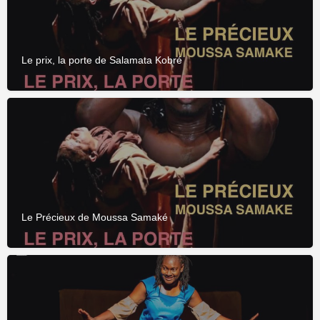
Le prix, la porte de Salamata Kobré
Le Précieux de Moussa Samaké