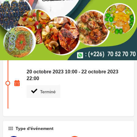
Description
Carrefour International de la Gastronomie du Faso
Les informations sur cet évènement ne sont pas encore
disponibles
Prochaines dates
20 octobre 2023 10:00 - 22 octobre 2023
22:00
Terminé
Type d'événement