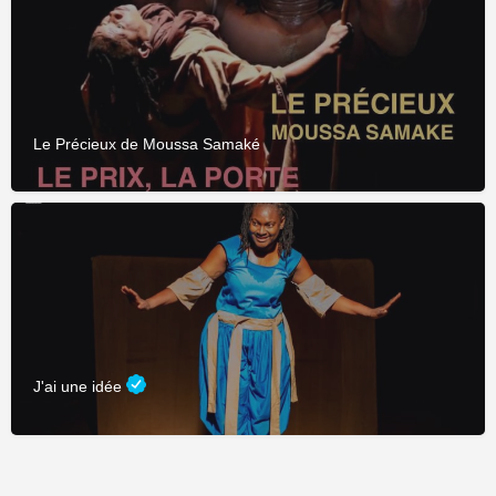
Le Précieux de Moussa Samaké
J'ai une idée