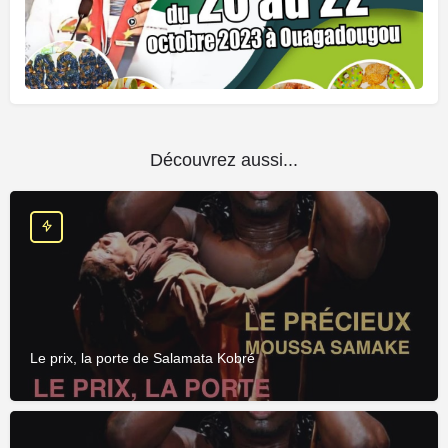
Découvrez aussi...
Le prix, la porte de Salamata Kobré