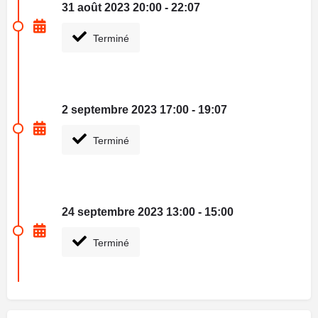
31 août 2023 20:00 - 22:07
Terminé
2 septembre 2023 17:00 - 19:07
Terminé
24 septembre 2023 13:00 - 15:00
Terminé