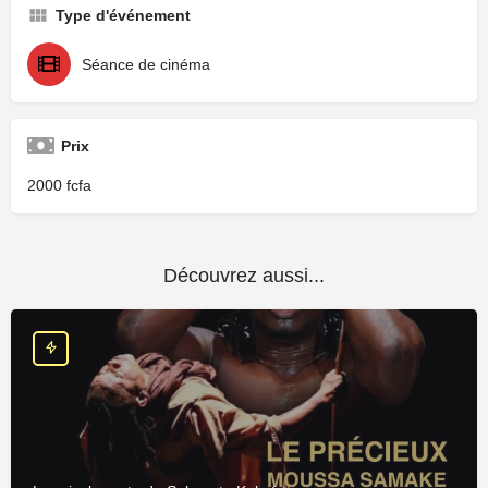
Type d'événement
Séance de cinéma
Prix
2000
Découvrez aussi...