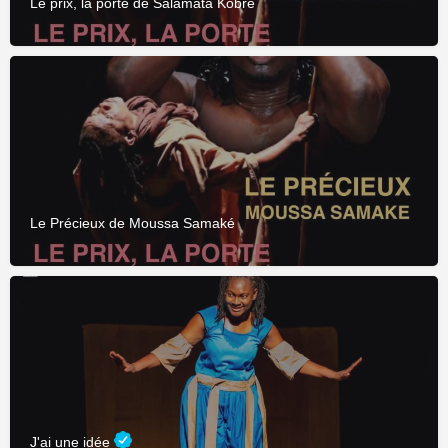
Le prix, la porte de Salamata Kobré
Le Précieux de Moussa Samaké
J'ai une idée