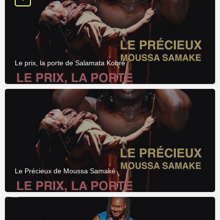
Le prix, la porte de Salamata Kobré
Le Précieux de Moussa Samaké