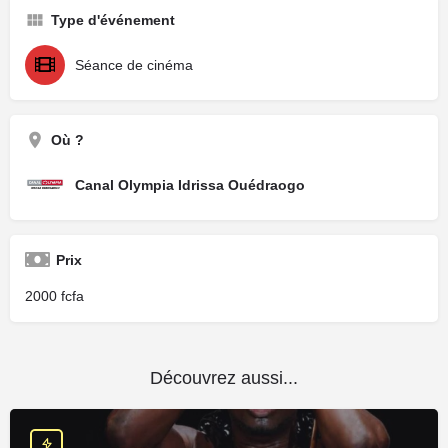
Type d'événement
Séance de cinéma
Où ?
Canal Olympia Idrissa Ouédraogo
Prix
2000
Découvrez aussi...