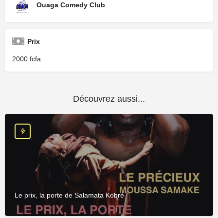
Ouaga Comedy Club
Prix
2000
Découvrez aussi...
Le prix, la porte de Salamata Kobré