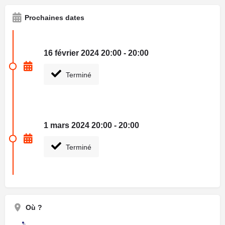
Prochaines dates
16 février 2024 20:00 - 20:00
Terminé
1 mars 2024 20:00 - 20:00
Terminé
Où ?