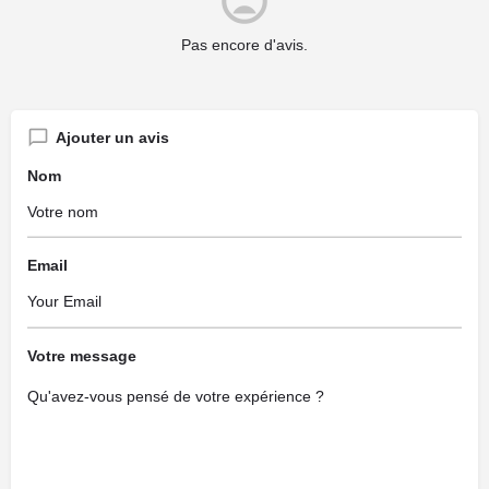
Pas encore d'avis.
Ajouter un avis
Nom
Email
Votre message