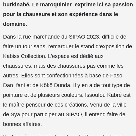
burkinabé. Le maroquinier
exprime ici sa passion
pour la chaussure et son expérience dans le
domaine.
Dans la rue marchande du
SIPAO 2023,
difficile de
faire un tour sans
remarquer le stand d’exposition de
Kabiss Collection. L’espace est dédié aux
chaussures, mais des chaussures pas comme les
autres. Elles sont confectionnées à base de Faso
Dan
fani et de Kôkô Dunda. Il y en a de tout type de
pointure et de plusieurs couleurs. Issoufou Kabré est
le maître penseur de ces créations. Venu de la ville
de Sya pour participer au SIPAO, il entend faire de
bonnes affaires.