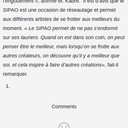
l’engouement »
, affirme M. Kabré.
Il est d’avis que le
SIPAO est une occasion de réseautage et permet
aux différents artistes de se frotter aux meilleurs du
moment. «
Le SIPAO permet de ne pas s’endormir
sur ses lauriers. Quand on est dans son coin, on peut
penser être le meilleur, mais lorsqu’on se frotte aux
autres créateurs, on découvre qu’il y a meilleur que
soi, et cela inspire à faire d’autres créations»,
fait-il
remarquer.
Comments