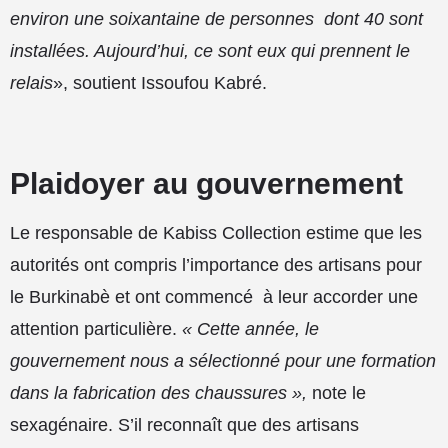
environ une soixantaine de personnes
dont 40 sont
installées. Aujourd’hui, ce sont eux qui prennent le
relais
», soutient Issoufou Kabré.
Plaidoyer au gouvernement
Le responsable de Kabiss Collection estime que les
autorités ont compris l’importance des artisans pour
le Burkinabè et ont commencé
à leur accorder une
attention particulière.
« Cette année, le
gouvernement nous a sélectionné pour une formation
dans la fabrication des chaussures »,
note le
sexagénaire. S’il reconnaît que des artisans