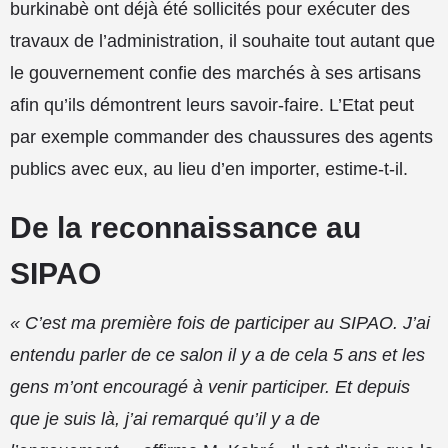
burkinabè ont déjà été sollicités pour exécuter des
travaux de l’administration, il souhaite tout autant que
le gouvernement confie des marchés à ses artisans
afin qu’ils démontrent leurs savoir-faire. L’Etat peut
par exemple commander des chaussures des agents
publics avec eux, au lieu d’en importer, estime-t-il.
De la reconnaissance au
SIPAO
« C’est ma première fois de participer au SIPAO. J’ai
entendu parler de ce salon il y a de cela 5 ans et les
gens m’ont encouragé à venir participer. Et depuis
que je suis là, j’ai remarqué qu’il y a de