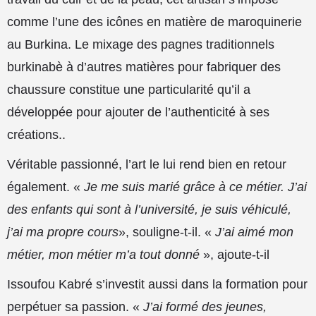
comme l’une des icônes en matière de maroquinerie
au Burkina. Le mixage des pagnes traditionnels
burkinabè à d’autres matières pour fabriquer des
chaussure constitue une particularité qu’il a
développée pour ajouter de l’authenticité à ses
créations..
Véritable passionné, l’art le lui rend bien en retour
également. «
Je me suis marié grâce à ce métier. J’ai
des enfants qui sont à l’université, je suis véhiculé,
j’ai ma propre cours
», souligne-t-il. «
J’ai aimé mon
métier, mon métier m’a tout donné
», ajoute-t-il
Issoufou Kabré s’investit aussi dans la formation pour
perpétuer sa passion. «
J’ai formé des jeunes,