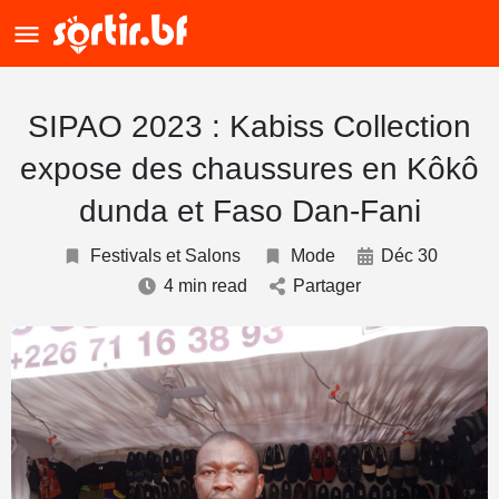
SIPAO 2023 : Kabiss Collection
expose des chaussures en Kôkô
dunda et Faso Dan-Fani
Festivals et Salons
Mode
Déc 30
4 min read
Partager