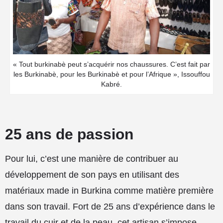
« Tout burkinabè peut s’acquérir nos chaussures. C’est fait par
les Burkinabè, pour les Burkinabè et pour l’Afrique », Issouffou
Kabré.
25 ans de passion
Pour lui, c’est une manière de contribuer au
développement de son pays en utilisant des
matériaux made in Burkina comme matière première
dans son travail. Fort de 25 ans d’expérience dans le
travail du cuir et de la peau, cet artisan s’impose