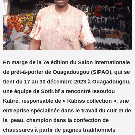
En marge de la 7e édition du Salon internationale
de prêt-à-porter de Ouagadougou (SIPAO), qui se
tient du 17 au 30 décembre 2023 à Ouagadougou,
une équipe de Sotir.bf a rencontré Issoufou
Kabré, responsable de « Kabiss collection », une
entreprise spécialisée dans le travail du cuir et de
la
peau, champion dans la confection de
chaussures à partir de pagnes traditionnels