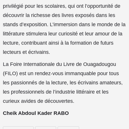
privilégié pour les scolaires, qui ont l’opportunité de
découvrir la richesse des livres exposés dans les
stands d’exposition. L’immersion dans le monde de la
littérature stimulera leur curiosité et leur amour de la
lecture, contribuant ainsi à la formation de futurs
lecteurs et écrivains.
La Foire Internationale du Livre de Ouagadougou
(FILO) est un rendez-vous immanquable pour tous
les passionnés de la lecture, les écrivains amateurs,
les professionnels de l’industrie littéraire et les
curieux avides de découvertes.
Cheik Abdoul Kader RABO