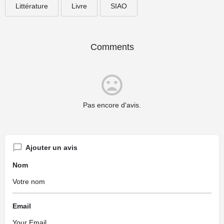
Littérature
Livre
SIAO
Comments
Pas encore d'avis.
Ajouter un avis
Nom
Email