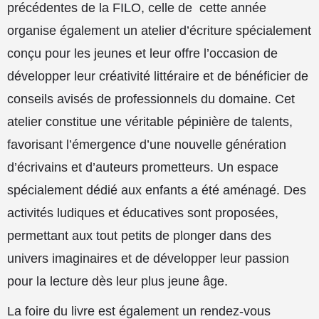
précédentes de la FILO, celle de
cette année
organise également un atelier d’écriture spécialement
conçu pour les jeunes et leur offre l’occasion de
développer leur créativité littéraire et de bénéficier de
conseils avisés de professionnels du domaine. Cet
atelier constitue une véritable pépinière de talents,
favorisant l’émergence d’une nouvelle génération
d’écrivains et d’auteurs prometteurs. Un espace
spécialement dédié aux enfants a été aménagé. Des
activités ludiques et éducatives sont proposées,
permettant aux tout petits de plonger dans des
univers imaginaires et de développer leur passion
pour la lecture dès leur plus jeune âge.
La foire du livre est également un rendez-vous