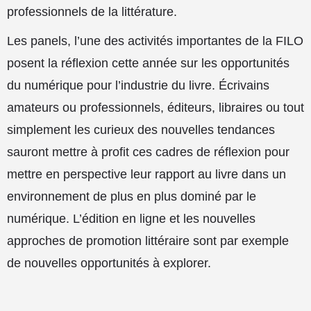
professionnels de la littérature.
Les panels, l’une des activités importantes de la FILO
posent la réflexion cette année sur les opportunités
du numérique pour l’industrie du livre. Écrivains
amateurs ou professionnels, éditeurs, libraires ou tout
simplement les curieux des nouvelles tendances
sauront mettre à profit ces cadres de réflexion pour
mettre en perspective leur rapport au livre dans un
environnement de plus en plus dominé par le
numérique. L’édition en ligne et les nouvelles
approches de promotion littéraire sont par exemple
de nouvelles opportunités à explorer.