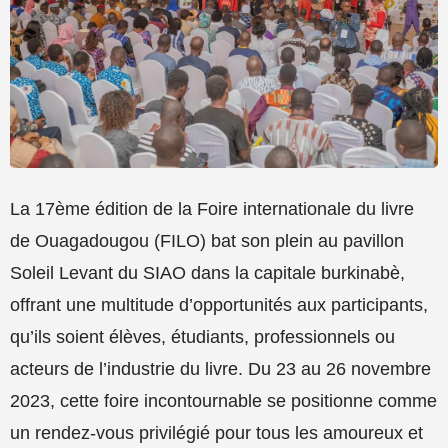
La 17ème édition de la Foire internationale du livre
de Ouagadougou (FILO) bat son plein au pavillon
Soleil Levant du SIAO dans la capitale burkinabè,
offrant une multitude d’opportunités aux participants,
qu’ils soient élèves, étudiants, professionnels ou
acteurs de l’industrie du livre. Du 23 au 26 novembre
2023, cette foire incontournable se positionne comme
un rendez-vous privilégié pour tous les amoureux et