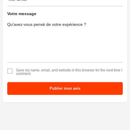
Votre message
Save my name, email, and website in this browser for the next time I
comment.
Publier mon avis