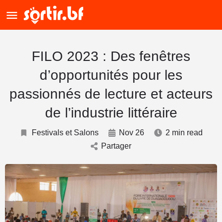
FILO 2023 : Des fenêtres
d’opportunités pour les
passionnés de lecture et acteurs
de l’industrie littéraire
Festivals et Salons
Nov 26
2 min read
Partager