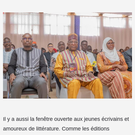
Il y a aussi la fenêtre ouverte aux jeunes écrivains et
amoureux de littérature. Comme les éditions