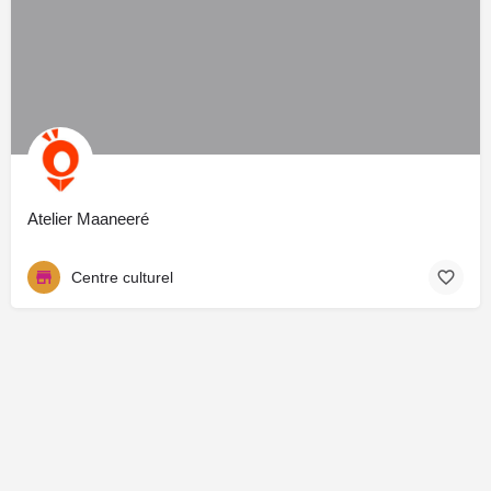
Atelier Maaneeré
Centre culturel