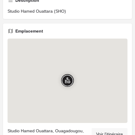
Description
Studio Hamed Ouattara (SHO)
Emplacement
Studio Hamed Ouattara, Ouagadougou,
Voir l'itinéraire