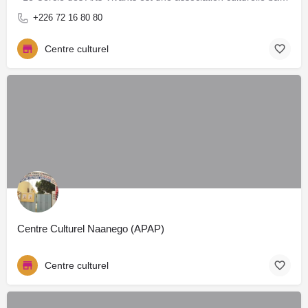
+226 72 16 80 80
Centre culturel
Centre Culturel Naanego (APAP)
Centre culturel