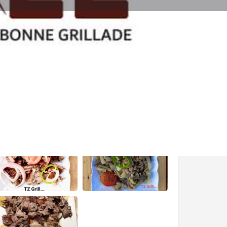
gnaler un problème