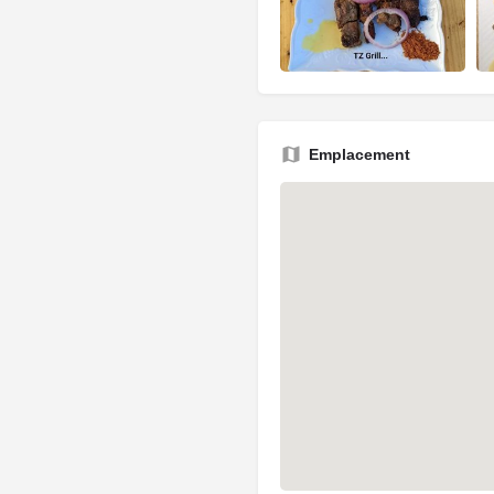
Emplacement