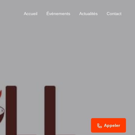
Accueil
Événements
Actualités
Contact
Appeler