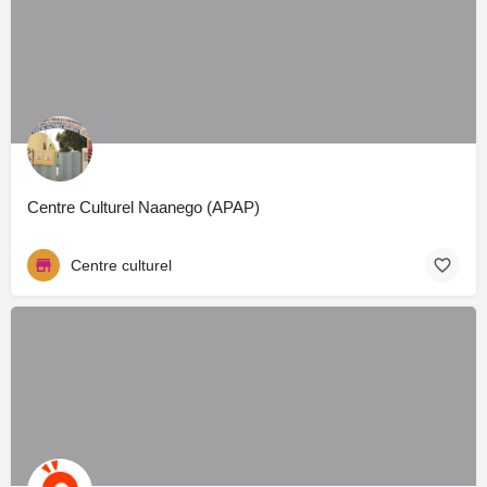
Centre Culturel Naanego (APAP)
Centre culturel