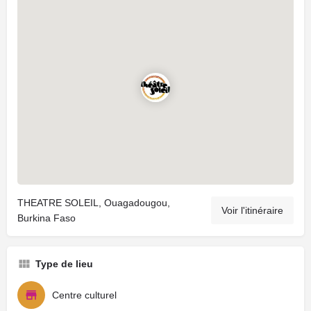
THEATRE SOLEIL, Ouagadougou,
Voir l'itinéraire
Burkina Faso
Type de lieu
Centre culturel