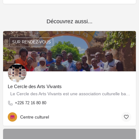
Découvrez aussi...
SUR RENDEZ-VOUS
Le Cercle des Arts Vivants
Le Cercle des Arts Vivants est une association culturelle basée à Ouagadougou qui œuvre pour la…
+226 72 16 80 80
Centre culturel