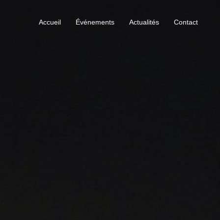
Accueil
Événements
Actualités
Contact