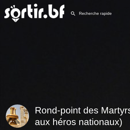
Rond-point des Marty
aux héros nationaux)