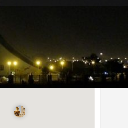
 problème