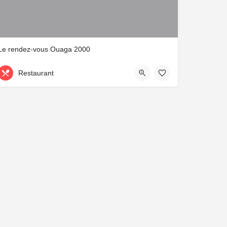
Le rendez-vous Ouaga 2000
Restaurant