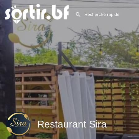
Restaurant Sira