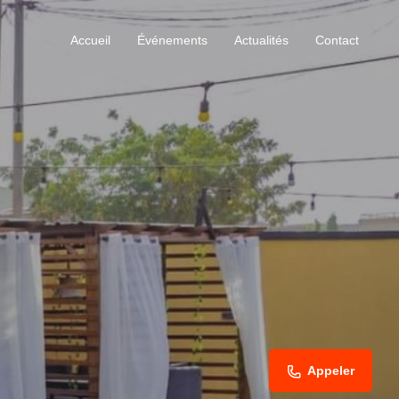
Accueil
Événements
Actualités
Contact
Appeler