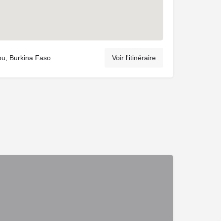
u, Burkina Faso
Voir l'itinéraire