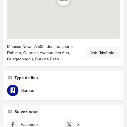
Mousso News, A 50m des transports
Rahimo, Quartier, Avenue des Arts,
Voir l'itinéraire
Ouagadougou, Burkina Faso
Type de lieu
Bureau
Suivez-nous
Facebook
X