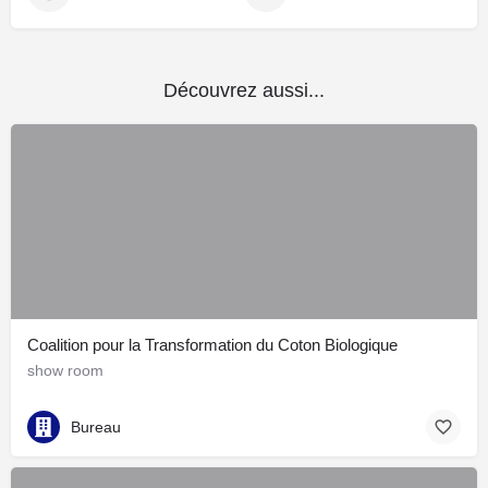
Découvrez aussi...
Coalition pour la Transformation du Coton Biologique
show room
Bureau