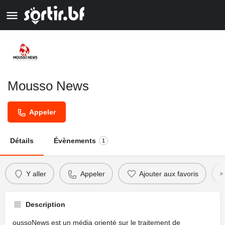
Mousso News
Appeler
Détails
Évènements
1
Y aller
Appeler
Ajouter aux favoris
Description
oussoNews est un média orienté sur le traitement de