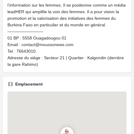
l’information sur les femmes. Il se positionne comme un média
leadHER qui amplifie la voix des femmes. Il a pour vision la
promotion et la valorisation des initiatives des femmes du
Burkina Faso en particulier et du monde en général.
————————–
01 BP : 5558 Ouagadougou 01
Email : contact@moussonews.com
Tel : 76643010
Adresse du siège : Secteur 21 | Quartier : Kalgondin (derrière
la gare Rahimo)
Emplacement