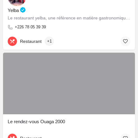
Yelba
Le restaurant yelba, une référence en matière gastronomique et culturelle!
+226 78 05 39 39
Restaurant
+1
Le rendez-vous Ouaga 2000