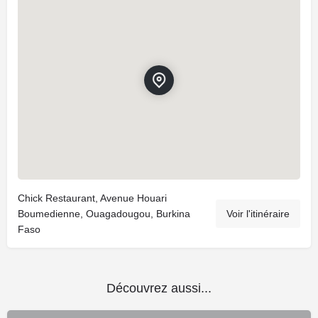
Chick Restaurant, Avenue Houari
Boumedienne, Ouagadougou, Burkina
Voir l'itinéraire
Faso
Découvrez aussi...