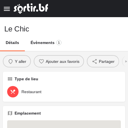
Le Chic
Détails
Évènements
1
Y aller
Ajouter aux favoris
Partager
Type de lieu
Restaurant
Emplacement