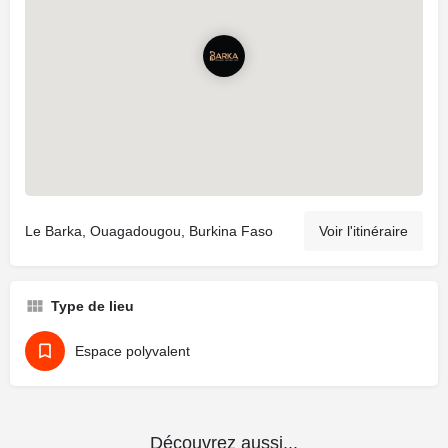
Le Barka, Ouagadougou, Burkina Faso
Voir l'itinéraire
Type de lieu
Espace polyvalent
Découvrez aussi...