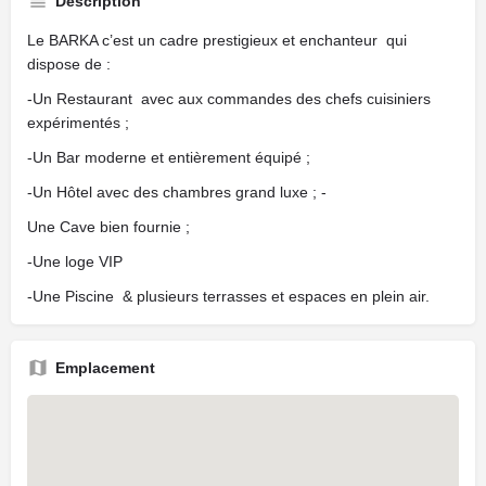
Description
Le BARKA c’est un cadre prestigieux et enchanteur qui
dispose de :
-Un Restaurant avec aux commandes des chefs cuisiniers
expérimentés ;
-Un Bar moderne et entièrement équipé ;
-Un Hôtel avec des chambres grand luxe ; -
Une Cave bien fournie ;
-Une loge VIP
-Une Piscine & plusieurs terrasses et espaces en plein air.
Emplacement