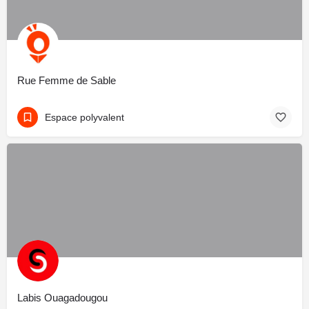
Rue Femme de Sable
Espace polyvalent
Labis Ouagadougou