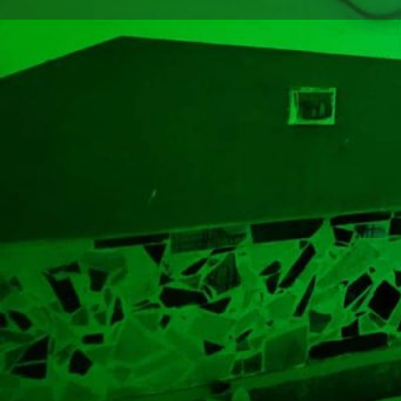
Y aller