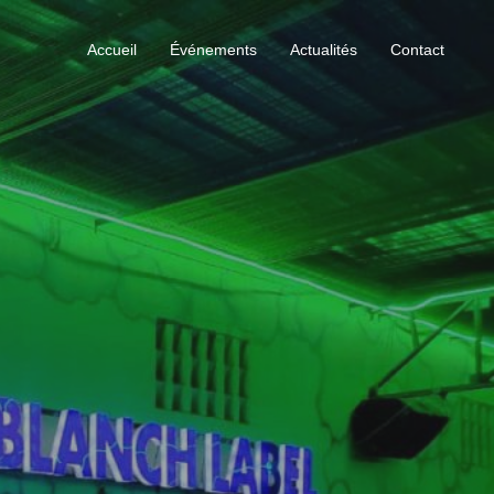
Accueil
Événements
Actualités
Contact