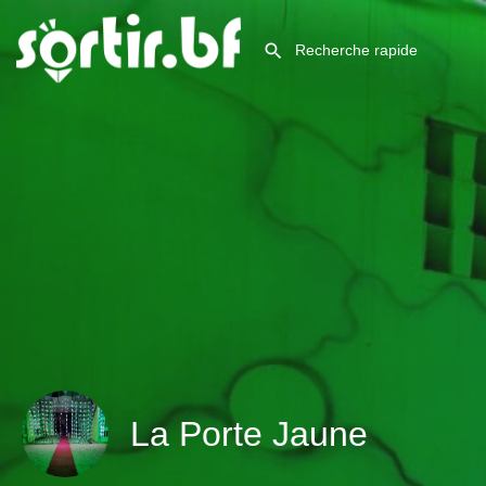
La Porte Jaune