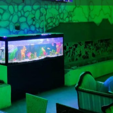
 problème