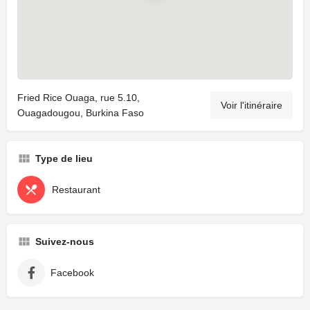
Fried Rice Ouaga, rue 5.10,
Voir l'itinéraire
Ouagadougou, Burkina Faso
Type de lieu
Restaurant
Suivez-nous
Facebook