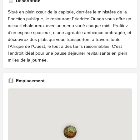
Description
Situé en plein cœur de la capitale, derrière le ministère de la
Fonction publique, le restaurant Friedrice Ouaga vous offre un
accueil chaleureux avec un menu varié chaque midi. Profitez
d'un espace spacieux, d'une agréable ambiance ombragée, et
découvrez des plats qui vous transportent à travers toute
l'Afrique de l'Ouest, le tout à des tarifs raisonnables. C'est
l'endroit idéal pour une pause déjeuner revitalisante en plein
milieu de la journée.
Emplacement