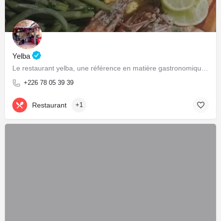
Yelba
Le restaurant yelba, une référence en matière gastronomique et culturelle!
+226 78 05 39 39
Restaurant
+1