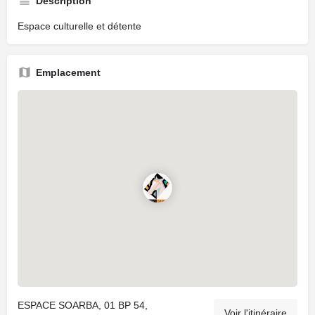
Description
Espace culturelle et détente
Emplacement
ESPACE SOARBA, 01 BP 54,
Voir l'itinéraire