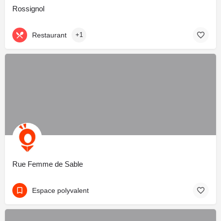
Rossignol
Restaurant
+1
Rue Femme de Sable
Espace polyvalent