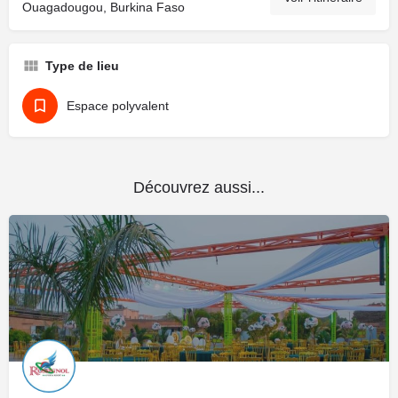
Ouagadougou, Burkina Faso
Type de lieu
Espace polyvalent
Découvrez aussi...