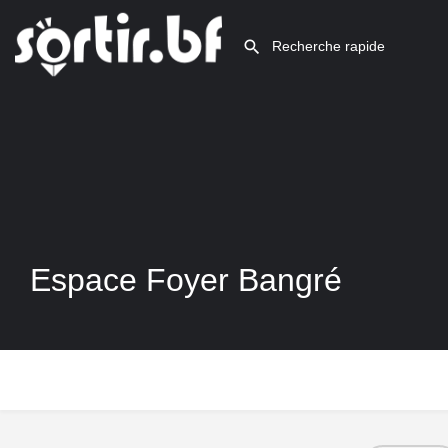
Espace Foyer Bangré