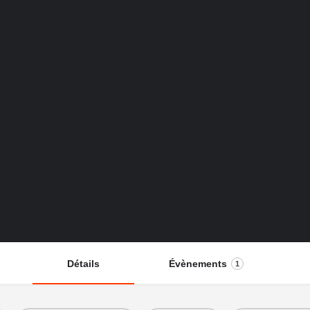
Détails
Évènements
1