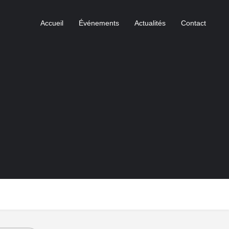
Accueil
Événements
Actualités
Contact