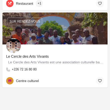
Restaurant
+1
SUR RENDEZ-VOUS
Le Cercle des Arts Vivants
Le Cercle des Arts Vivants est une association culturelle basée à Ouagadougou qui œuvre pour la…
+226 72 16 80 80
Centre culturel