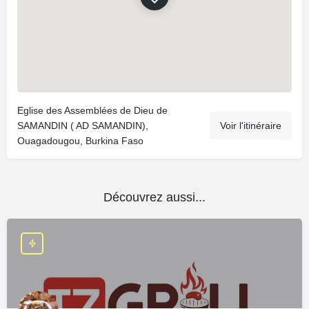
Eglise des Assemblées de Dieu de
SAMANDIN ( AD SAMANDIN),
Voir l'itinéraire
Ouagadougou, Burkina Faso
Découvrez aussi...