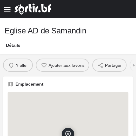
Eglise AD de Samandin
Détails
Y aller
Ajouter aux favoris
Partager
Emplacement