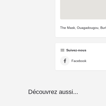
The Mask, Ouagadougou, Bur
Suivez-nous
Facebook
Découvrez aussi...