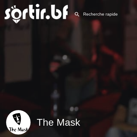
The Mask