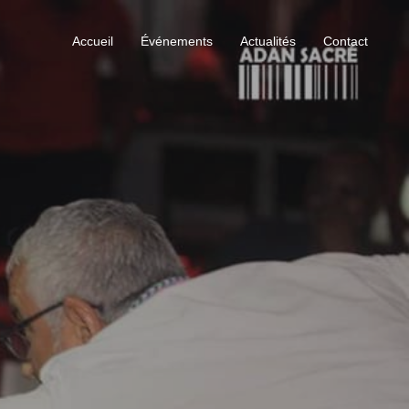
Accueil
Événements
Actualités
Contact