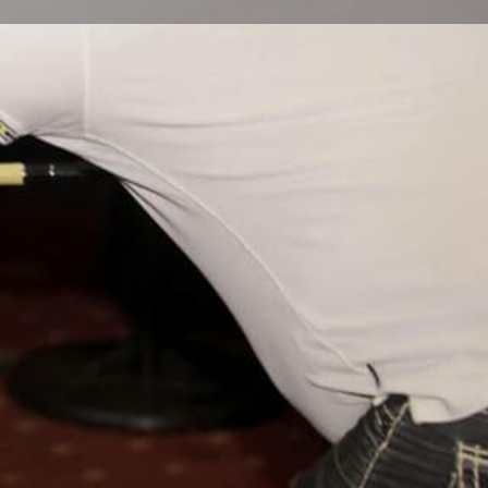
 problème