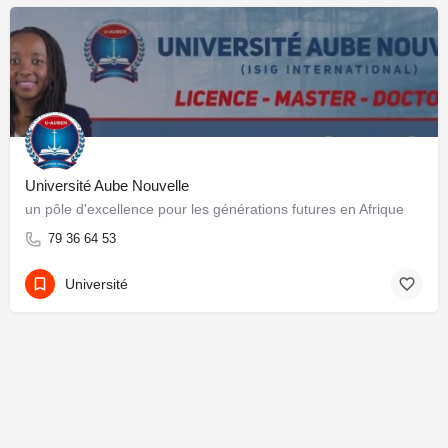
Université Aube Nouvelle
un pôle d'excellence pour les générations futures en Afrique
79 36 64 53
Université