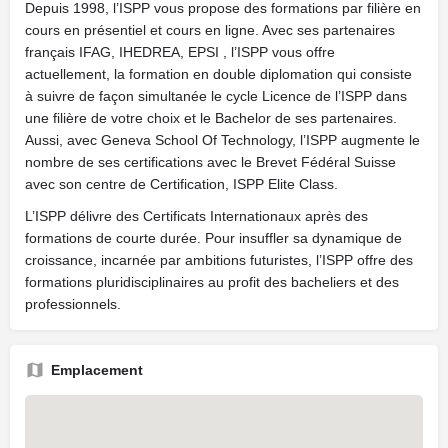
Depuis 1998, l’ISPP vous propose des formations par filière en
cours en présentiel et cours en ligne. Avec ses partenaires
français IFAG, IHEDREA, EPSI , l’ISPP vous offre
actuellement, la formation en double diplomation qui consiste
à suivre de façon simultanée le cycle Licence de l’ISPP dans
une filière de votre choix et le Bachelor de ses partenaires.
Aussi, avec Geneva School Of Technology, l’ISPP augmente le
nombre de ses certifications avec le Brevet Fédéral Suisse
avec son centre de Certification, ISPP Elite Class.
L’ISPP délivre des Certificats Internationaux après des
formations de courte durée. Pour insuffler sa dynamique de
croissance, incarnée par ambitions futuristes, l’ISPP offre des
formations pluridisciplinaires au profit des bacheliers et des
professionnels.
Emplacement