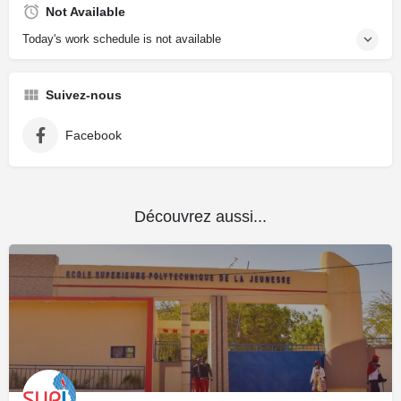
Not Available
Today's work schedule is not available
Suivez-nous
Facebook
Découvrez aussi...