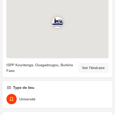
ISPP Kouritenga, Ouagadougou, Burkina
Voir l'itinéraire
Faso
Type de lieu
Université