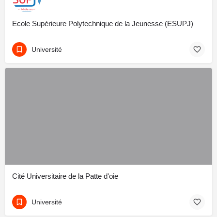
Ecole Supérieure Polytechnique de la Jeunesse (ESUPJ)
Université
Cité Universitaire de la Patte d'oie
Université