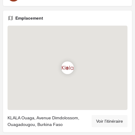
Emplacement
KLALA Ouaga, Avenue Dimdolossom,
Voir l'itinéraire
Ouagadougou, Burkina Faso