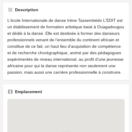
Description
L'école Internationale de danse Irène Tassembédo L'EDIT est
un établissement de formation artistique basé à Ouagadougou
et dédié à la danse. Elle est destinée à former des danseurs
professionnels venant de l’ensemble du continent africain et
constitue de ce fait, un haut lieu d’acquisition de compétence
et de recherche chorégraphique, animé par des pédagogues
expérimentés de niveau international, au profit d’une jeunesse
africaine pour qui la danse représente non seulement une
passion, mais aussi une carrière professionnelle à construire.
Emplacement