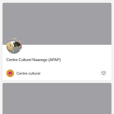
Centre Culturel Naanego (APAP)
Centre culturel