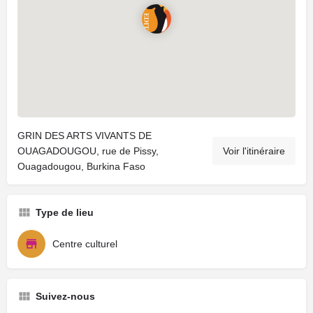
GRIN DES ARTS VIVANTS DE
OUAGADOUGOU, rue de Pissy,
Voir l'itinéraire
Ouagadougou, Burkina Faso
Type de lieu
Centre culturel
Suivez-nous