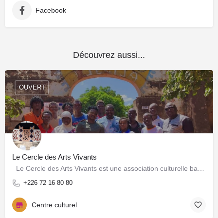
Facebook
Découvrez aussi...
OUVERT
Le Cercle des Arts Vivants
Le Cercle des Arts Vivants est une association culturelle basée à Ouagadougou qui œuvre pour la…
+226 72 16 80 80
Centre culturel