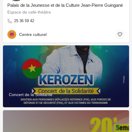
Palais de la Jeunesse et de la Culture Jean-Pierre Guingané
Espace de café-théâtre
25 36 59 42
Centre culturel
Concert de la Solidarité