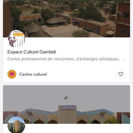
Espace Culturel Gambidi
Centre professionnel de rencontres, d'échanges artistiques, lieu de créations, productions et diffusion.
Centre culturel