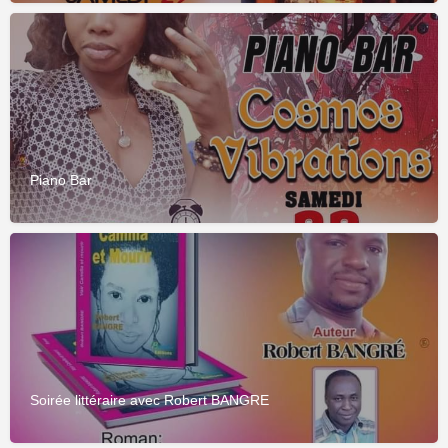
Piano Bar
Soirée littéraire avec Robert BANGRE