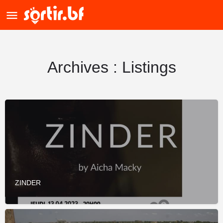
Archives :
Listings
ZINDER