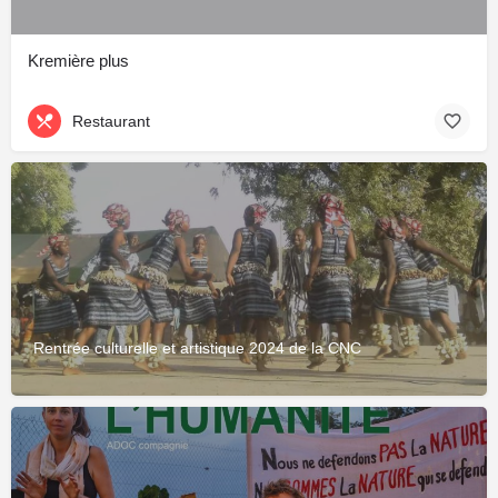
Kremière plus
Restaurant
Rentrée culturelle et artistique 2024 de la CNC