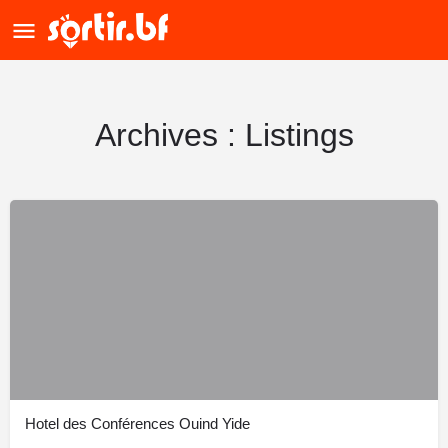
Archives :
Listings
Hotel des Conférences Ouind Yide