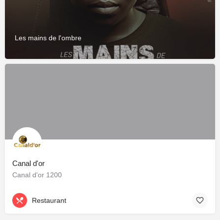
Les mains de l'ombre
Canal d'or
Canal d'or 1200
Restaurant