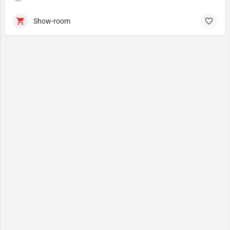
Show-room