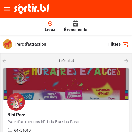
Lieux
Évènements
Parc d'attraction
Filters
1
résultat
Bibi Parc
Parc d'attractions N° 1 du Burkina Faso
64721010