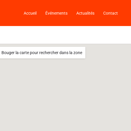
Accueil
Événements
Actualités
Contact
Bouger la carte pour rechercher dans la zone