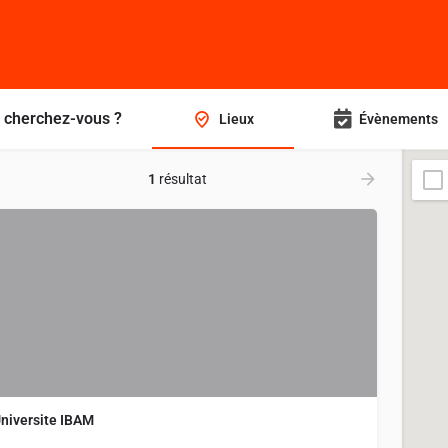
 cherchez-vous ?
Lieux
Évènements
1
résultat
niversite IBAM