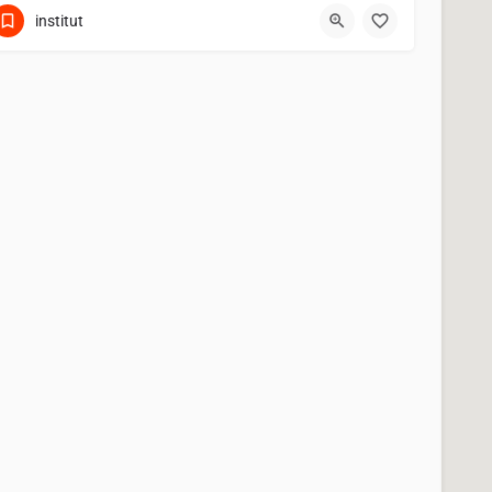
institut