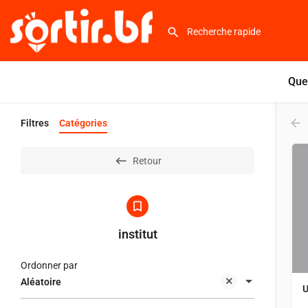
Que
Filtres
Catégories
Retour
institut
Ordonner par
Aléatoire
U