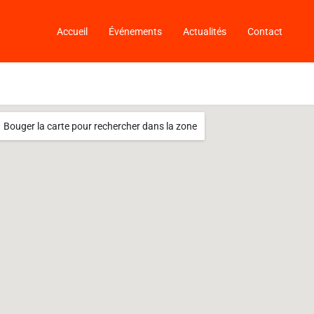
Accueil
Événements
Actualités
Contact
Bouger la carte pour rechercher dans la zone