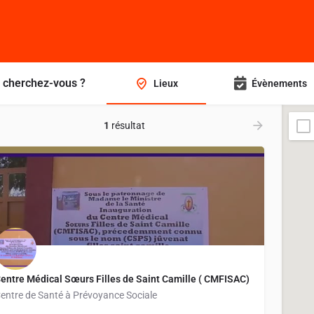
 cherchez-vous ?
Lieux
Évènements
1
résultat
entre Médical Sœurs Filles de Saint Camille ( CMFISAC)
entre de Santé à Prévoyance Sociale