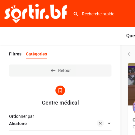
Que
Filtres
Catégories
Retour
Centre médical
Ordonner par
C
Aléatoire
C