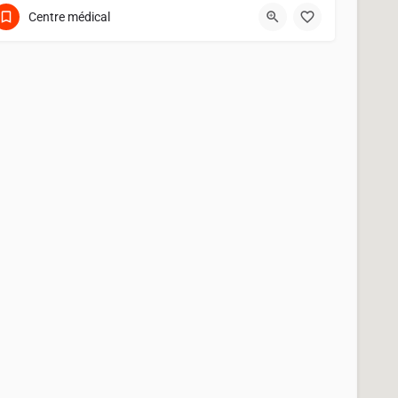
Centre médical