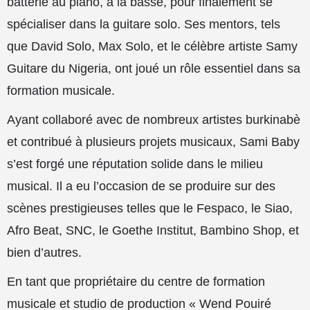
batterie au piano, à la basse, pour finalement se
spécialiser dans la guitare solo. Ses mentors, tels
que David Solo, Max Solo, et le célèbre artiste Samy
Guitare du Nigeria, ont joué un rôle essentiel dans sa
formation musicale.
Ayant collaboré avec de nombreux artistes burkinabè
et contribué à plusieurs projets musicaux, Sami Baby
s’est forgé une réputation solide dans le milieu
musical. Il a eu l’occasion de se produire sur des
scènes prestigieuses telles que le Fespaco, le Siao,
Afro Beat, SNC, le Goethe Institut, Bambino Shop, et
bien d’autres.
En tant que propriétaire du centre de formation
musicale et studio de production « Wend Pouiré