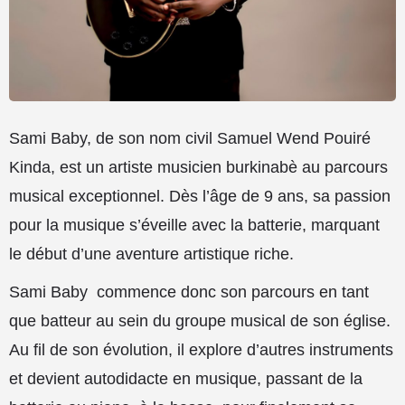
Sami Baby, de son nom civil Samuel Wend Pouiré
Kinda, est un artiste musicien burkinabè au parcours
musical exceptionnel. Dès l’âge de 9 ans, sa passion
pour la musique s’éveille avec la batterie, marquant
le début d’une aventure artistique riche.
Sami Baby commence donc son parcours en tant
que batteur au sein du groupe musical de son église.
Au fil de son évolution, il explore d’autres instruments
et devient autodidacte en musique, passant de la