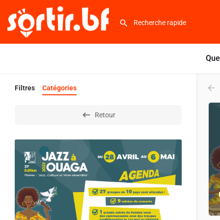
Que
Filtres
Catégories
Retour