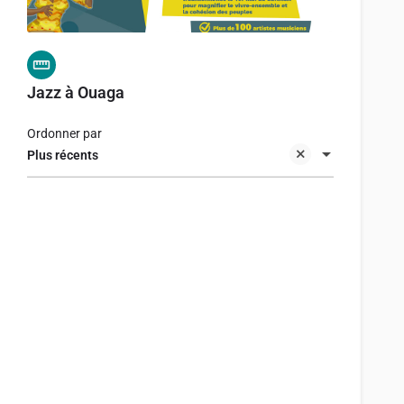
Jazz à Ouaga
Ordonner par
Plus récents