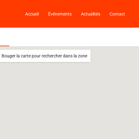
Accueil
Événements
Actualités
Contact
Bouger la carte pour rechercher dans la zone