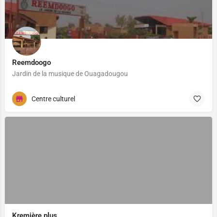
Reemdoogo
Jardin de la musique de Ouagadougou
Centre culturel
Kremière plus