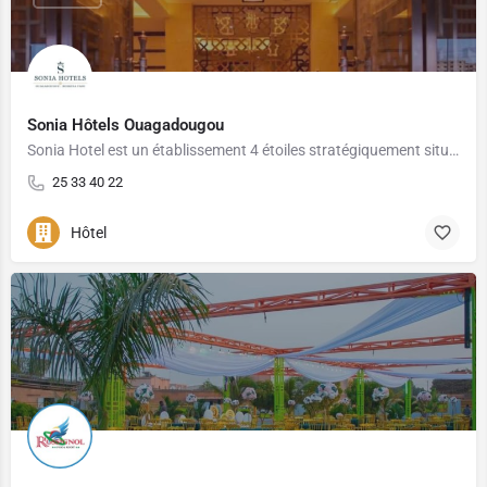
Sonia Hôtels Ouagadougou
Sonia Hotel est un établissement 4 étoiles stratégiquement situé au centre-ville, c'est le point de départ…
25 33 40 22
Hôtel