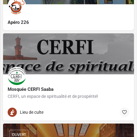
Apéro 226
Mosquée CERFI Saaba
CERFI, un espace de spiritualité et de prospérité!
Lieu de culte
OUVERT