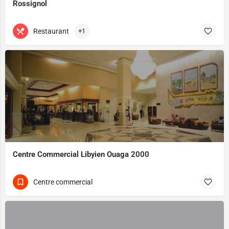
Rossignol
Restaurant
+1
Centre Commercial Libyien Ouaga 2000
Centre commercial