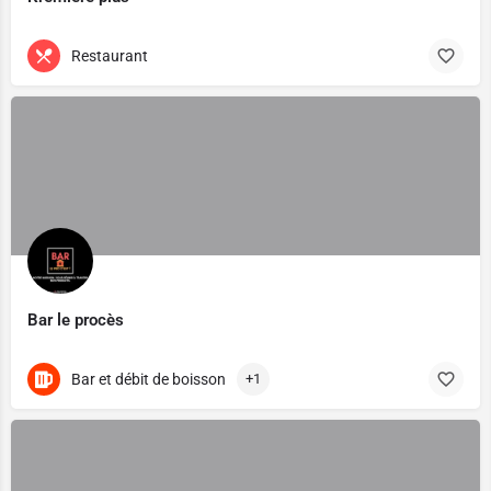
Restaurant
Bar le procès
Bar et débit de boisson
+1