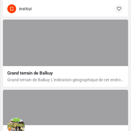
institut
Grand terrain de Balkuy
Grand terrain de Balkuy L'indication géographique de cet endroit n'est pas précise